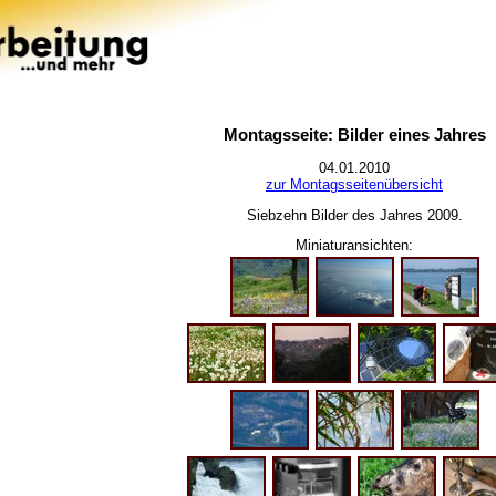
Montagsseite: Bilder eines Jahres
04.01.2010
zur Montagsseitenübersicht
Siebzehn Bilder des Jahres 2009.
Miniaturansichten: