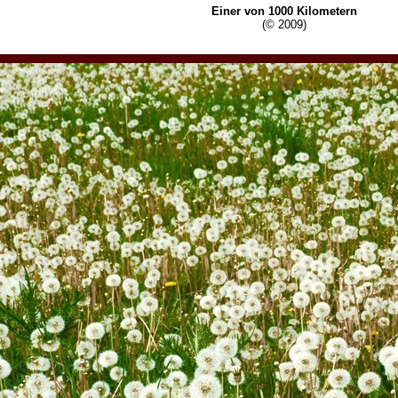
Einer von 1000 Kilometern
(© 2009)