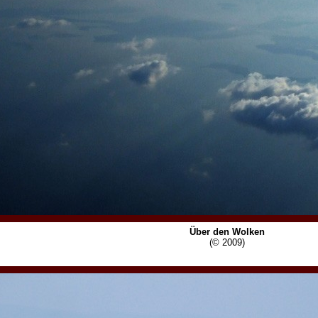
Über den Wolken
(© 2009)