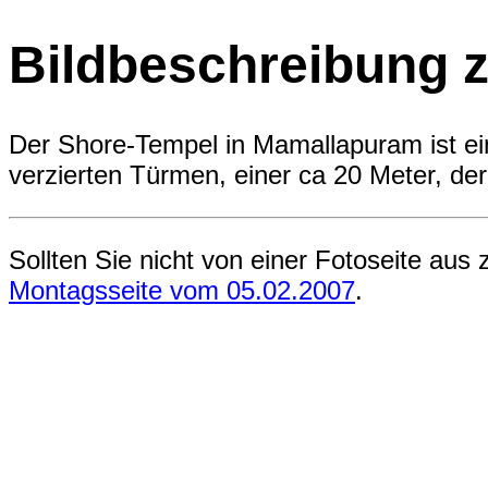
Bildbeschreibung zu
Der Shore-Tempel in Mamallapuram ist e
verzierten Türmen, einer ca 20 Meter, de
Sollten Sie nicht von einer Fotoseite aus 
Montagsseite vom 05.02.2007
.