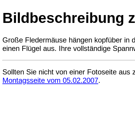
Bildbeschreibung zu
Große Fledermäuse hängen kopfüber in de
einen Flügel aus. Ihre vollständige Span
Sollten Sie nicht von einer Fotoseite aus 
Montagsseite vom 05.02.2007
.