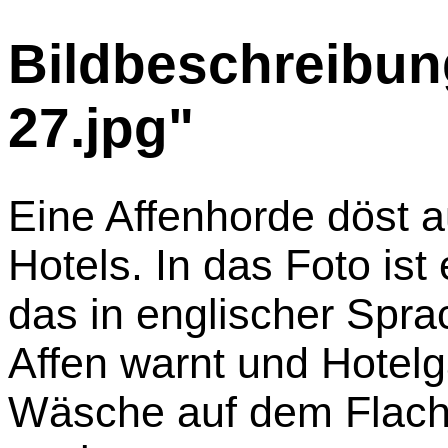
Bildbeschreibung
27.jpg"
Eine Affenhorde döst 
Hotels. In das Foto ist
das in englischer Spra
Affen warnt und Hotelg
Wäsche auf dem Flach