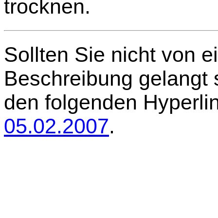
trocknen.
Sollten Sie nicht von e
Beschreibung gelangt se
den folgenden Hyperli
05.02.2007
.