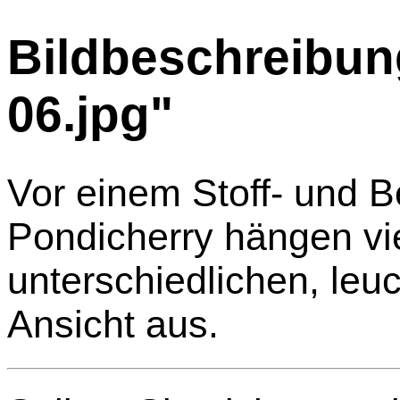
Bildbeschreibung
06.jpg"
Vor einem Stoff- und B
Pondicherry hängen vie
unterschiedlichen, leu
Ansicht aus.