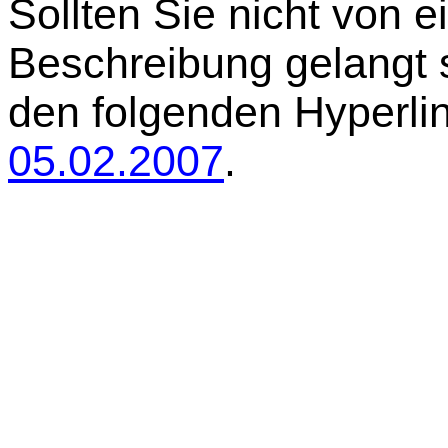
Sollten Sie nicht von e
Beschreibung gelangt se
den folgenden Hyperli
05.02.2007
.